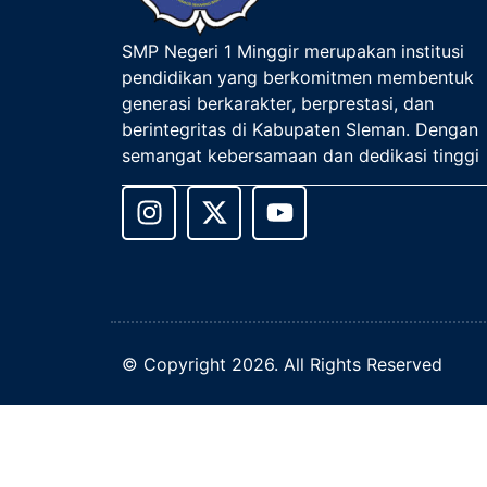
SMP Negeri 1 Minggir merupakan institusi
pendidikan yang berkomitmen membentuk
generasi berkarakter, berprestasi, dan
berintegritas di Kabupaten Sleman. Dengan
semangat kebersamaan dan dedikasi tinggi
© Copyright 2026. All Rights Reserved