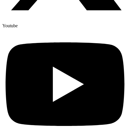
Youtube