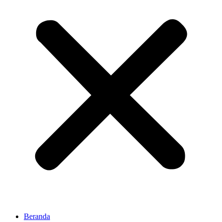
Beranda