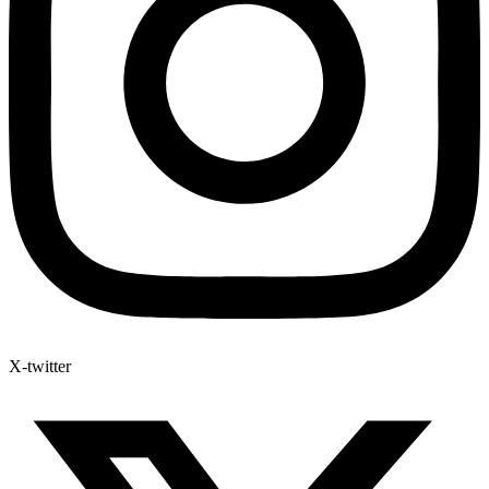
X-twitter