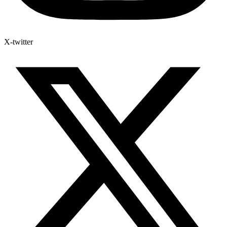
X-twitter