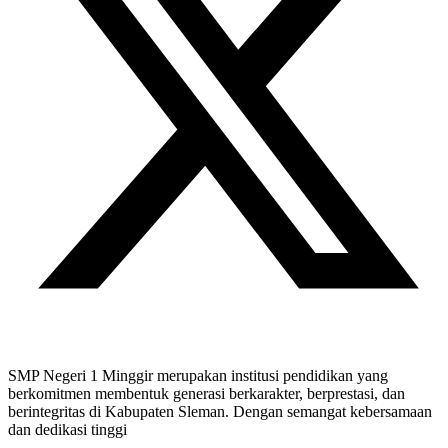
SMP Negeri 1 Minggir merupakan institusi pendidikan yang
berkomitmen membentuk generasi berkarakter, berprestasi, dan
berintegritas di Kabupaten Sleman. Dengan semangat kebersamaan
dan dedikasi tinggi