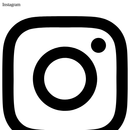
Instagram