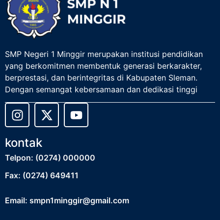
SMP Negeri 1 Minggir merupakan institusi pendidikan
yang berkomitmen membentuk generasi berkarakter,
berprestasi, dan berintegritas di Kabupaten Sleman.
Dengan semangat kebersamaan dan dedikasi tinggi
kontak
Telpon: (0274) 000000
Fax: (0274) 649411
Email: smpn1minggir@gmail.com