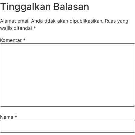
Tinggalkan Balasan
Alamat email Anda tidak akan dipublikasikan.
Ruas yang
wajib ditandai
*
Komentar
*
Nama
*