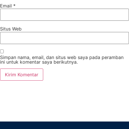
Email
*
Situs Web
Simpan nama, email, dan situs web saya pada peramban
ini untuk komentar saya berikutnya.