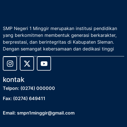
SMP Negeri 1 Minggir merupakan institusi pendidikan
yang berkomitmen membentuk generasi berkarakter,
berprestasi, dan berintegritas di Kabupaten Sleman.
Dengan semangat kebersamaan dan dedikasi tinggi
kontak
Telpon: (0274) 000000
Fax: (0274) 649411
Email: smpn1minggir@gmail.com